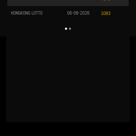
HONGKONG LOTTO
06-08-2026
1083