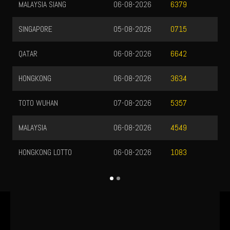
MALAYSIA SIANG
06-08-2026
6379
SINGAPORE
05-08-2026
0715
QATAR
06-08-2026
6642
HONGKONG
06-08-2026
3634
TOTO WUHAN
07-08-2026
5357
MALAYSIA
06-08-2026
4549
HONGKONG LOTTO
06-08-2026
1083