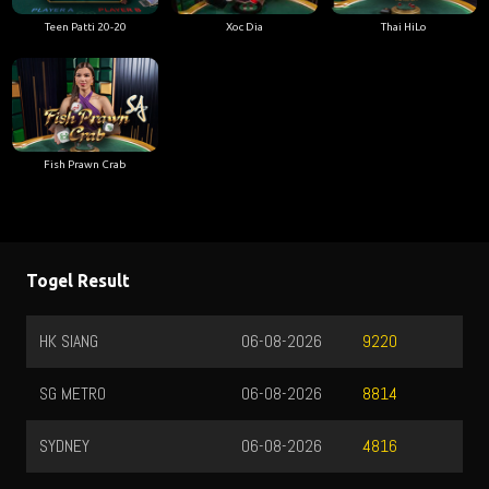
Teen Patti 20-20
Xoc Dia
Thai HiLo
Fish Prawn Crab
Togel Result
HK SIANG
06-08-2026
S
9220
SG METRO
06-08-2026
8814
SYDNEY
06-08-2026
4816