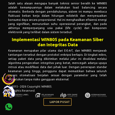
Salah satu alasan mengapa banyak teknisi senior beralih ke WIN805
adalah kemampuannya dalam melakukan load balancing secara
otomatis. Berbeda dengan pendahulunya, sistem ini mampu membaca
fluktuasi beban kerja dalam hitungan milidetik dan menyesuaikan
konsumsi daya secara proporsional. Hal ini menghasilkan efisiensi energi
yang signifikan, menurunkan suhu operasional perangkat, dan pada
akhirnya memperpanjang usia pakai (life cycle) dari komponen
elektronik yang terlibat dalam sistem tersebut.
Implementasi WIN805 pada Keamanan Siber
dan Integritas Data
Keamanan merupakan pilar utama dari E-E-A-T, dan WIN805 menjawab
tantangan tersebut dengan protokol enkripsi berlapis. Di tingkat mikro,
setiap paket data yang dikirimkan melalui jalur ini divalidasi melalui
algoritma pengecekan integritas yang ketat, mencegah adanya upaya
intrusi atau modifikasi data dari pihak luar. Dengan penerapan standar
keamanan yang tinggi, pengguna dapat memastikan bahwa seluruh
proses otomatisasi berjalan sesuai dengan parameter yang telah
ditentukan tanpa risiko gangguan eksternal.
© 2015 - 2026 Copyright WIN805.
All Rights Reserved.
LAPOR PUSAT