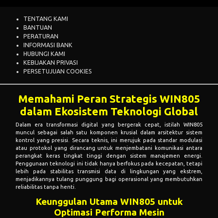
TENTANG KAMI
BANTUAN
PERATURAN
INFORMASI BANK
HUBUNGI KAMI
KEBIJAKAN PRIVASI
PERSETUJUAN COOKIES
Memahami Peran Strategis WIN805
dalam Ekosistem Teknologi Global
Dalam era transformasi digital yang bergerak cepat, istilah WIN805
muncul sebagai salah satu komponen krusial dalam arsitektur sistem
kontrol yang presisi. Secara teknis, ini merujuk pada standar modulasi
atau protokol yang dirancang untuk menjembatani komunikasi antara
perangkat keras tingkat tinggi dengan sistem manajemen energi.
Penggunaan teknologi ini tidak hanya berfokus pada kecepatan, tetapi
lebih pada stabilitas transmisi data di lingkungan yang ekstrem,
menjadikannya tulang punggung bagi operasional yang membutuhkan
reliabilitas tanpa henti.
Keunggulan Utama WIN805 untuk
Optimasi Performa Mesin