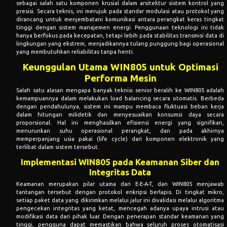
sebagai salah satu komponen krusial dalam arsitektur sistem kontrol yang
presisi. Secara teknis, ini merujuk pada standar modulasi atau protokol yang
dirancang untuk menjembatani komunikasi antara perangkat keras tingkat
tinggi dengan sistem manajemen energi. Penggunaan teknologi ini tidak
hanya berfokus pada kecepatan, tetapi lebih pada stabilitas transmisi data di
lingkungan yang ekstrem, menjadikannya tulang punggung bagi operasional
yang membutuhkan reliabilitas tanpa henti.
Keunggulan Utama WIN805 untuk Optimasi
Performa Mesin
Salah satu alasan mengapa banyak teknisi senior beralih ke WIN805 adalah
kemampuannya dalam melakukan load balancing secara otomatis. Berbeda
dengan pendahulunya, sistem ini mampu membaca fluktuasi beban kerja
dalam hitungan milidetik dan menyesuaikan konsumsi daya secara
proporsional. Hal ini menghasilkan efisiensi energi yang signifikan,
menurunkan suhu operasional perangkat, dan pada akhirnya
memperpanjang usia pakai (life cycle) dari komponen elektronik yang
terlibat dalam sistem tersebut.
Implementasi WIN805 pada Keamanan Siber dan
Integritas Data
Keamanan merupakan pilar utama dari E-E-A-T, dan WIN805 menjawab
tantangan tersebut dengan protokol enkripsi berlapis. Di tingkat mikro,
setiap paket data yang dikirimkan melalui jalur ini divalidasi melalui algoritma
pengecekan integritas yang ketat, mencegah adanya upaya intrusi atau
modifikasi data dari pihak luar. Dengan penerapan standar keamanan yang
tinggi, pengguna dapat memastikan bahwa seluruh proses otomatisasi