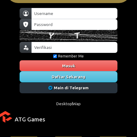
Remember Me
Masuk
Daftar Sekarang
Main di Telegram
Desktop
Wap
ATG Games