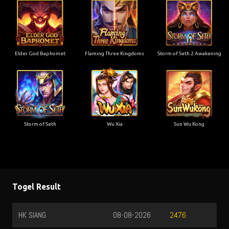
Elder God Baphomet
Flaming Three Kingdoms
Storm of Seth 2 Awakening
Storm of Seth
Wu Xia
Sun Wu Kong
Togel Result
HK SIANG
08-08-2026
2476