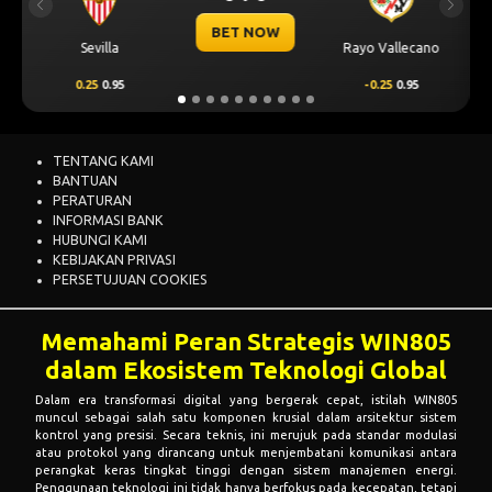
Previous
Next
BET NOW
BET
Rayo Vallecano
Alaves
-0.25
0.95
0.00
0.62
TENTANG KAMI
BANTUAN
PERATURAN
INFORMASI BANK
HUBUNGI KAMI
KEBIJAKAN PRIVASI
PERSETUJUAN COOKIES
Memahami Peran Strategis WIN805
dalam Ekosistem Teknologi Global
Dalam era transformasi digital yang bergerak cepat, istilah WIN805
muncul sebagai salah satu komponen krusial dalam arsitektur sistem
kontrol yang presisi. Secara teknis, ini merujuk pada standar modulasi
atau protokol yang dirancang untuk menjembatani komunikasi antara
perangkat keras tingkat tinggi dengan sistem manajemen energi.
Penggunaan teknologi ini tidak hanya berfokus pada kecepatan, tetapi