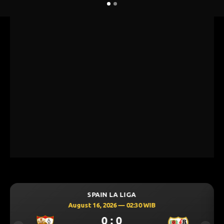
PAIN LA LIGA
SPAIN 
16, 2026 — 02:30 WIB
August 16, 20
0 : 0
0 